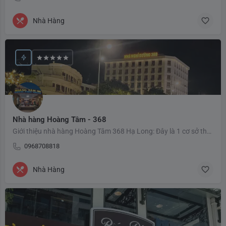
Nhà Hàng
Nhà hàng Hoàng Tâm - 368
Giới thiệu nhà hàng Hoàng Tâm 368 Hạ Long: Đây là 1 cơ sở thuộc chuỗi nhà hàng Hoàng Tâm - Hệ thống nhà hàng…
0968708818
Nhà Hàng