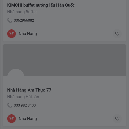
KIMCHI buffet nướng lẩu Hàn Quốc
Nhà hàng Buffet
0362966082
Nhà Hàng
Nhà Hàng Ẩm Thực 77
Nhà hàng Hải sản
033 982 3400
Nhà Hàng