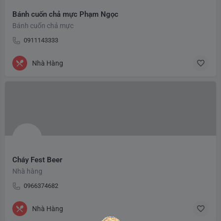
Bánh cuốn chả mực Phạm Ngọc
Bánh cuốn chả mực
0911143333
Nhà Hàng
Cháy Fest Beer
Nhà hàng
0966374682
Nhà Hàng