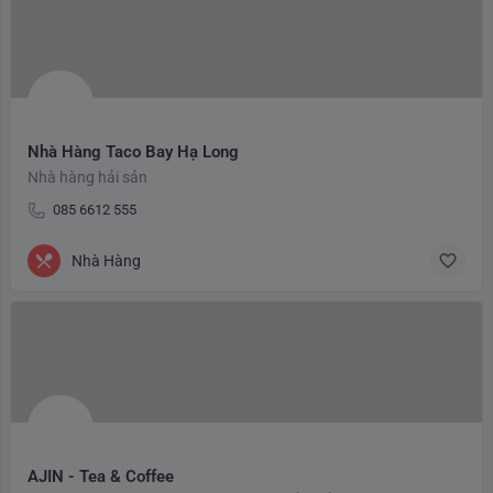
Nhà Hàng Taco Bay Hạ Long
Nhà hàng hải sản
085 6612 555
Nhà Hàng
AJIN - Tea & Coffee