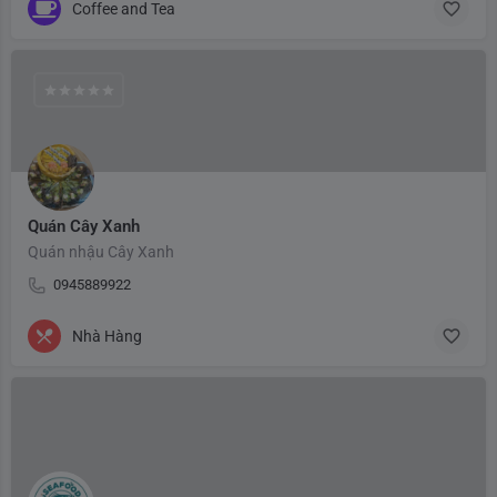
Coffee and Tea
Quán Cây Xanh
Quán nhậu Cây Xanh
0945889922
Nhà Hàng