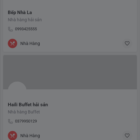
Bếp Nhà La
Nhà hàng hải sản
0993425555
Nhà Hàng
Haili Buffet hải sản
Nhà hàng Buffet
0379950129
Nhà Hàng