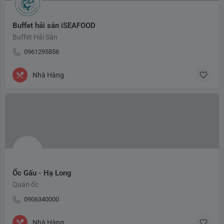
Buffet hải sản iSEAFOOD
Buffet Hải Sản
0961295858
Nhà Hàng
Ốc Gấu - Hạ Long
Quán ốc
0906340000
Nhà Hàng