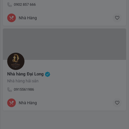
0902 857 666
Nhà Hàng
Nhà hàng Đại Long
Nhà hàng hải sản
0915561986
Nhà Hàng