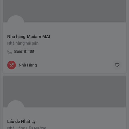
Nhà hàng Madam MAI
Nhà hàng hải sản
0366151155
Nhà Hàng
Lẩu dê Nhất Ly
Nhà Hàng Lẩu Nướng