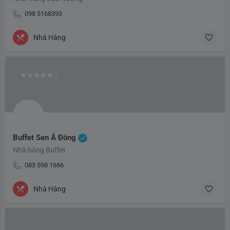
098 5168393
Nhà Hàng
Buffet Sen Á Đông
Nhà hàng Buffet
083 598 1666
Nhà Hàng