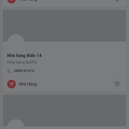
Nhà hàng Biển 14
Nhà hàng Buffet
0888181414
Nhà Hàng