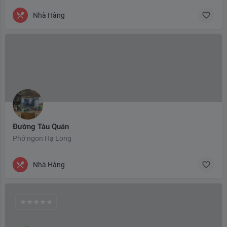
Nhà Hàng
Đường Tàu Quán
Phở ngon Hạ Long
Nhà Hàng